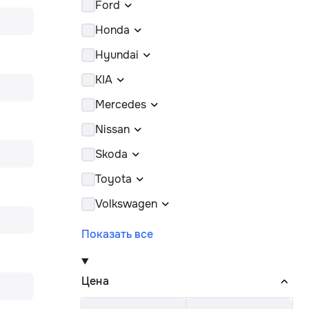
Ford
Honda
Hyundai
KIA
Mercedes
Nissan
Skoda
Toyota
Volkswagen
Показать все
Цена