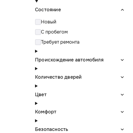
Состояние
Новый
С пробегом
Требует ремонта
Происхождение автомобиля
Количество дверей
Цвет
Комфорт
Безопасность