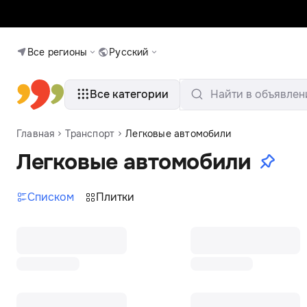
Все регионы
Русский
Все категории
Найти в объявлен
Главная
Транспорт
Легковые автомобили
Легковые автомобили
Списком
Плитки