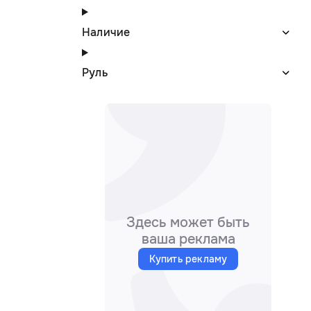
Наличие
Руль
Здесь может быть
ваша реклама
Купить рекламу