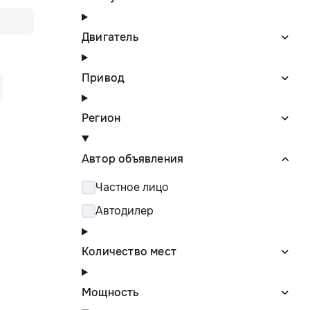
Двигатель
Привод
Регион
Автор объявления
Частное лицо
Автодилер
Количество мест
Мощность