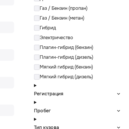
Газ / Бензин (пропан)
Газ / Бензин (метан)
Гибрид
Электричество
Плагин-гибрид (бензин)
Плагин-гибрид (дизель)
Мягкий гибрид (бензин)
Мягкий гибрид (дизель)
Регистрация
Пробег
Тип кузова