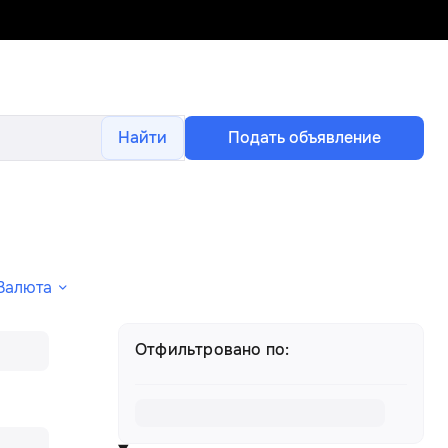
Найти
Подать объявление
Валюта
Отфильтровано по: