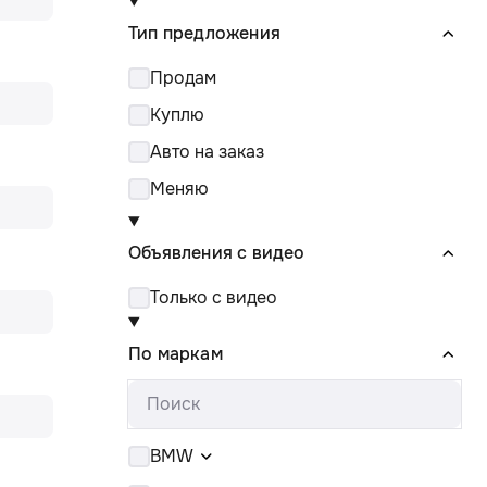
Тип предложения
Продам
Куплю
Авто на заказ
Меняю
Объявления с видео
Только с видео
По маркам
BMW