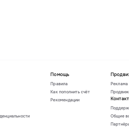
Помощь
Продви
Правила
Реклама 
Как пополнить счёт
Продвиж
Контак
Рекомендации
Поддерж
денциальности
Общие в
Партнёр