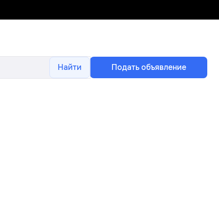
Найти
Подать объявление