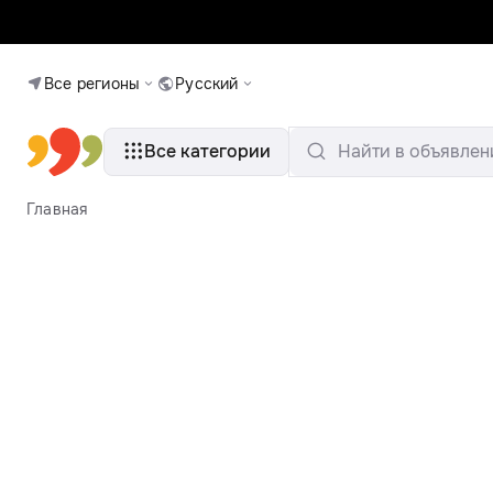
Все регионы
Русский
Все категории
Найти в объявлен
Главная