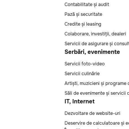
Contabilitate și audit
Pază și securitate
Credite și leasing
Colaborare, investiții, dealeri
Servicii de asigurare și consul
Serbări, evenimente
Servicii foto-video
Servicii culinărie
Artiști, muzicieni și programe
Săli de evenimente și servicii 
IT, Internet
Dezvoltare de website-uri
Deservire de calculatoare și 