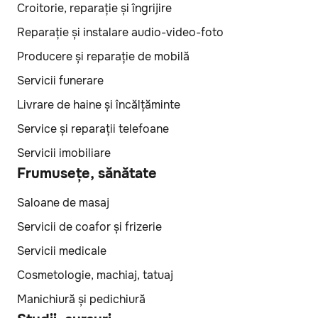
Croitorie, reparație și îngrijire
Reparație și instalare audio-video-foto
Producere și reparație de mobilă
Servicii funerare
Livrare de haine și încălțăminte
Service și reparații telefoane
Servicii imobiliare
Frumusețe, sănătate
Saloane de masaj
Servicii de coafor și frizerie
Servicii medicale
Cosmetologie, machiaj, tatuaj
Manichiură și pedichiură