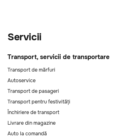
Servicii
Transport, servicii de transportare
Transport de mărfuri
Autoservice
Transport de pasageri
Transport pentru festivități
Închiriere de transport
Livrare din magazine
Auto la comandă