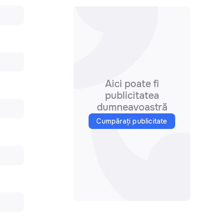
Aici poate fi
publicitatea
dumneavoastră
Cumpărați publicitate