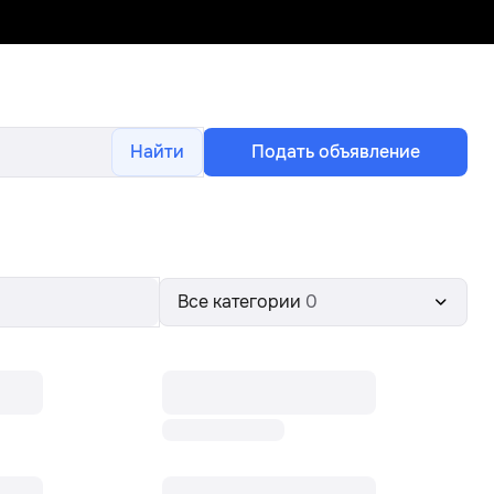
Найти
Подать объявление
Все категории
0