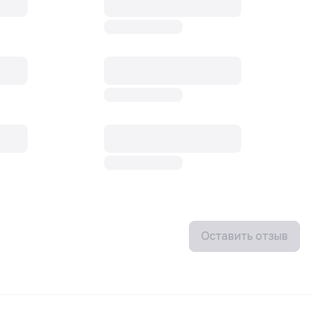
Оставить отзыв