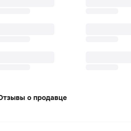
Отзывы о продавце