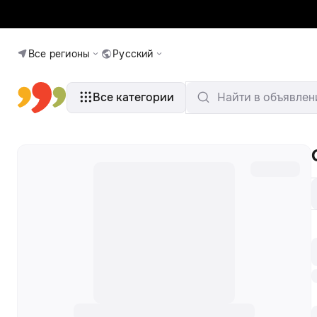
Все регионы
Русский
Все категории
Найти в объявлен