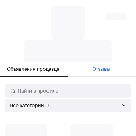
Все регионы
Русский
Объявления продавца
Отзывы
Все категории
0