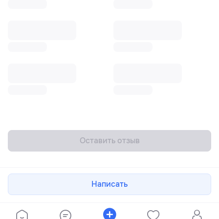
Оставить отзыв
Написать