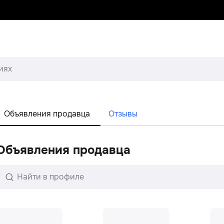
иях
Объявления продавца
Отзывы
Объявления продавца