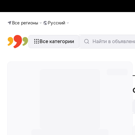
Все регионы
Русский
Все категории
Найти в объявлен