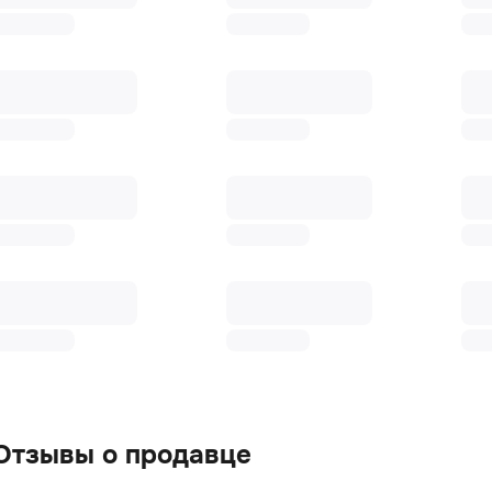
Отзывы о продавце