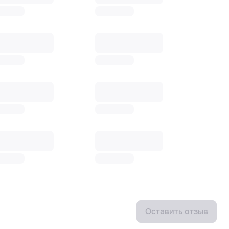
Оставить отзыв