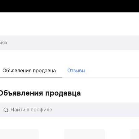
иях
Объявления продавца
Отзывы
Объявления продавца