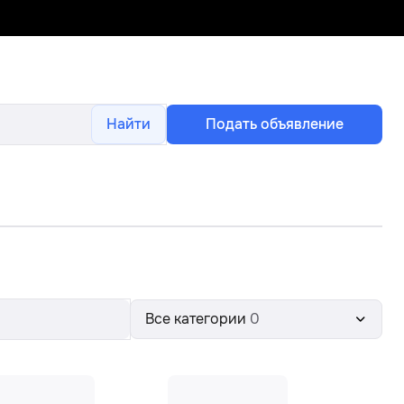
Найти
Подать объявление
Все категории
0