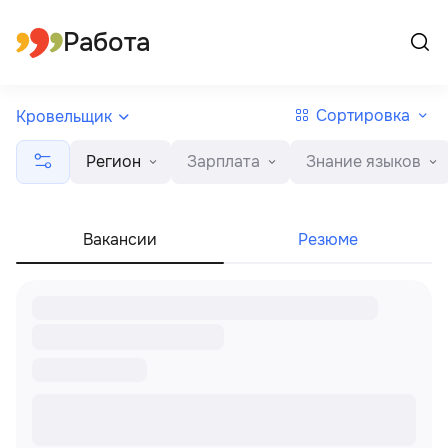
Все регионы
Русский
Работа
Сортировка
Кровельщик
Регион
Зарплата
Знание языков
Вакансии
Резюме