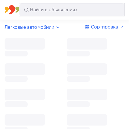
Все регионы
Русский
Сортировка
Легковые автомобили