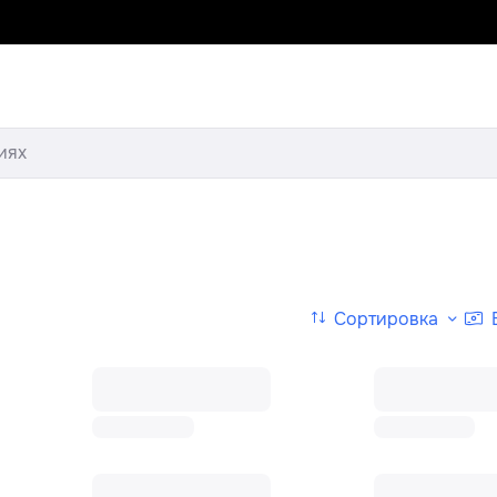
иях
Сортировка