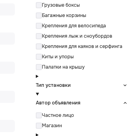
Грузовые боксы
Багажные корзины
Крепления для велосипеда
Крепления лыж и сноубордов
Крепления для каяков и серфинга
Киты и упоры
Палатки на крышу
Тип установки
Автор объявления
Частное лицо
Магазин