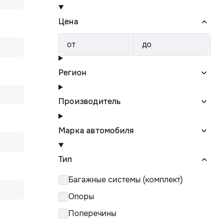
Цена
от
до
Регион
Производитель
Марка автомобиля
Тип
Багажные системы (комплект)
Опоры
Поперечины