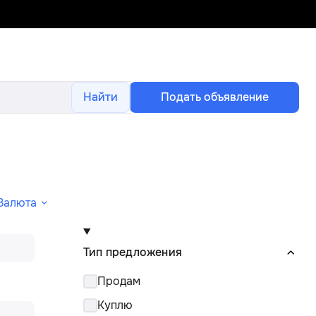
Найти
Подать объявление
Валюта
Тип предложения
Продам
Куплю