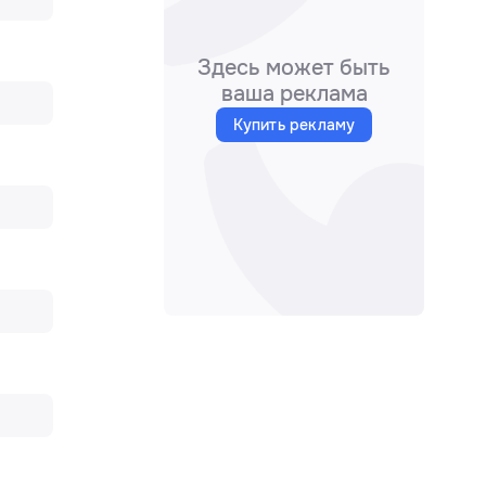
Здесь может быть
ваша реклама
Купить рекламу