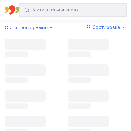
Все регионы
Русский
Сортировка
Стартовое оружие