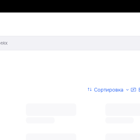
иях
Сортировка