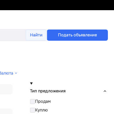
Найти
Подать объявление
Валюта
Тип предложения
Продам
Куплю