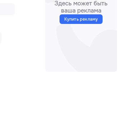
Здесь может быть
ваша реклама
Купить рекламу