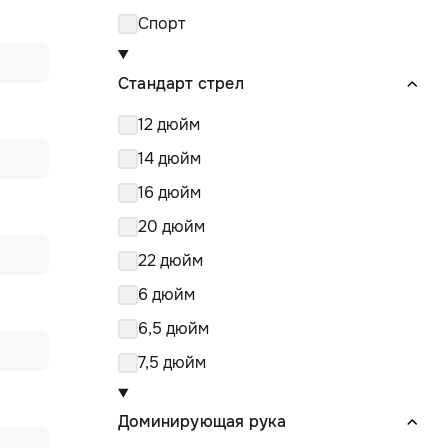
Спорт
Стандарт стрел
12 дюйм
14 дюйм
16 дюйм
20 дюйм
22 дюйм
6 дюйм
6,5 дюйм
7,5 дюйм
Доминирующая рука