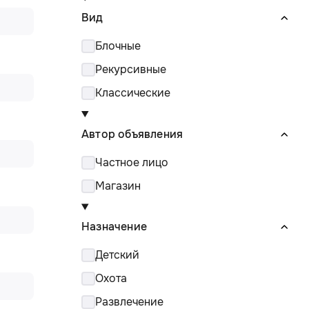
Вид
Блочные
Рекурсивные
Классические
Автор объявления
Частное лицо
Магазин
Назначение
Детский
Охота
Развлечение