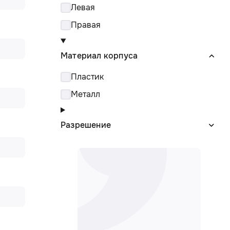
Левая
Правая
Материал корпуса
Пластик
Металл
Разрешение