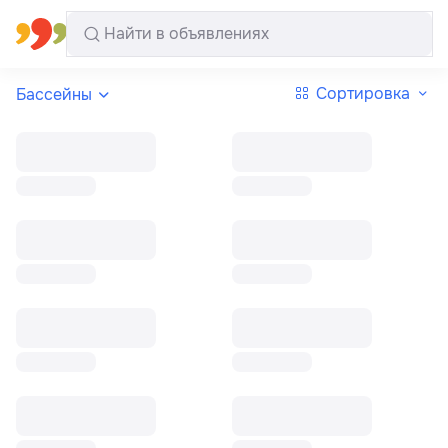
Все регионы
Русский
Сортировка
Бассейны