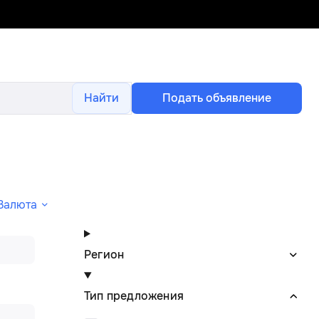
Найти
Подать объявление
Валюта
Регион
Тип предложения