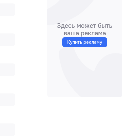
Здесь может быть
ваша реклама
Купить рекламу