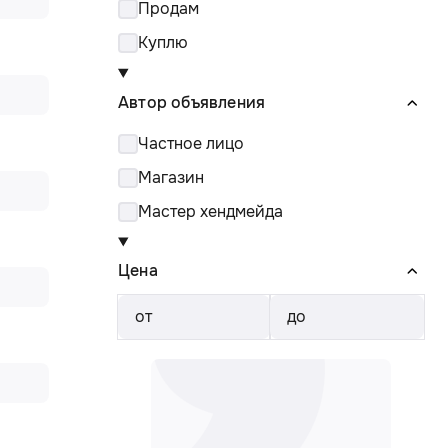
Продам
Куплю
Автор объявления
Частное лицо
Магазин
Мастер хендмейда
Цена
от
до