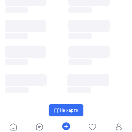
На карте