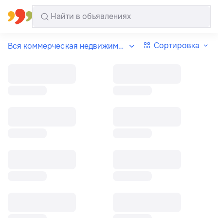
Все регионы
Русский
Сортировка
Вся коммерческая недвижимость