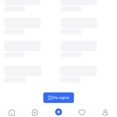
На карте