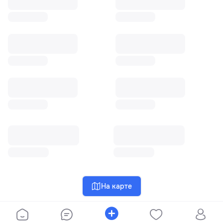
На карте