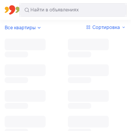
Все регионы
Русский
Сортировка
Все квартиры