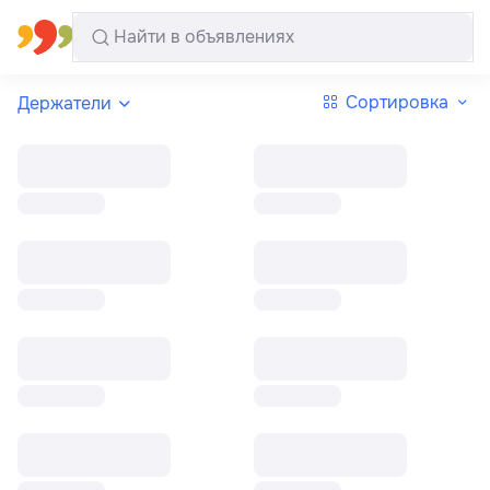
Все регионы
Русский
Сортировка
Держатели