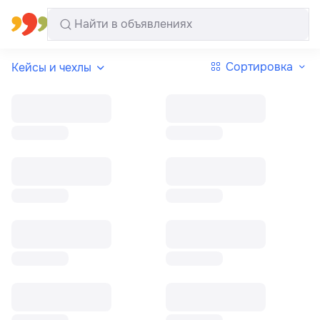
Все регионы
Русский
Сортировка
Кейсы и чехлы