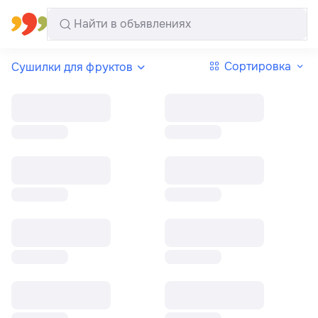
Все регионы
Русский
Сортировка
Сушилки для фруктов