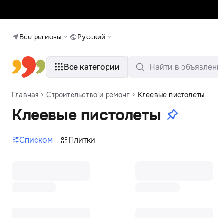
Все регионы
Русский
Все категории
Найти в объявлен
Главная
Строительство и ремонт
Клеевые пистолеты
Клеевые пистолеты
Списком
Плитки