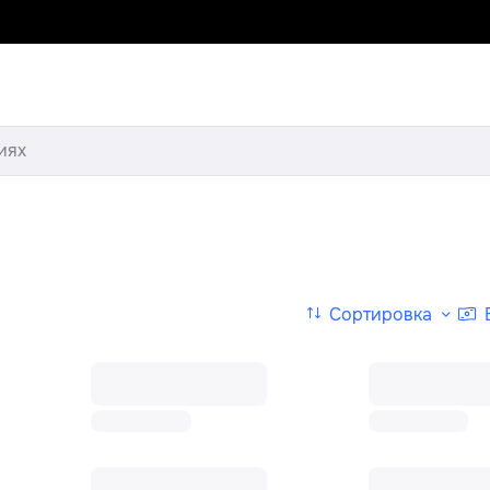
иях
Сортировка