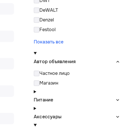
DWT
DeWALT
Denzel
Festool
Показать все
Автор объявления
Частное лицо
Магазин
Питание
Аксессуары