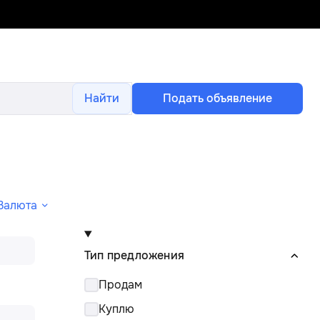
Найти
Подать объявление
Валюта
Тип предложения
Продам
Куплю