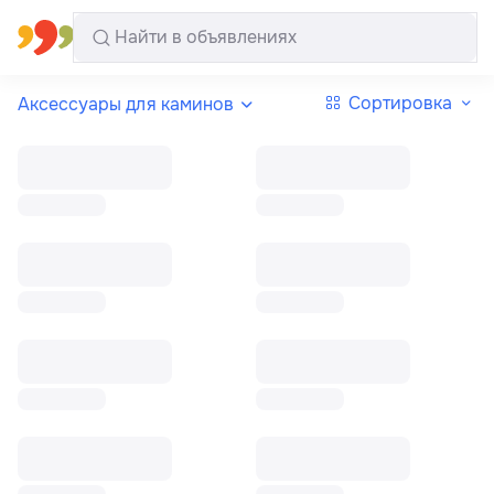
Все регионы
Русский
Сортировка
Аксессуары для каминов