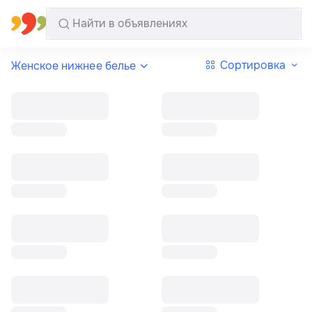
Все регионы
Русский
Сортировка
Женское нижнее белье