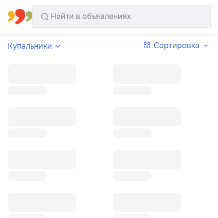
Все регионы
Русский
Сортировка
Купальники