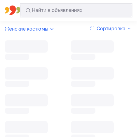
Все регионы
Русский
Сортировка
Женские костюмы