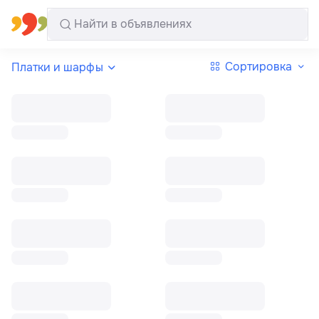
Все регионы
Русский
Сортировка
Платки и шарфы