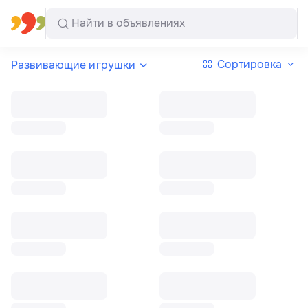
Все регионы
Русский
Сортировка
Развивающие игрушки