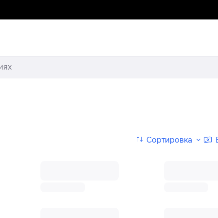
иях
Сортировка