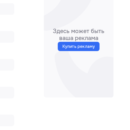
Здесь может быть
ваша реклама
Купить рекламу