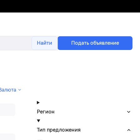
Найти
Подать объявление
Валюта
Регион
Тип предложения