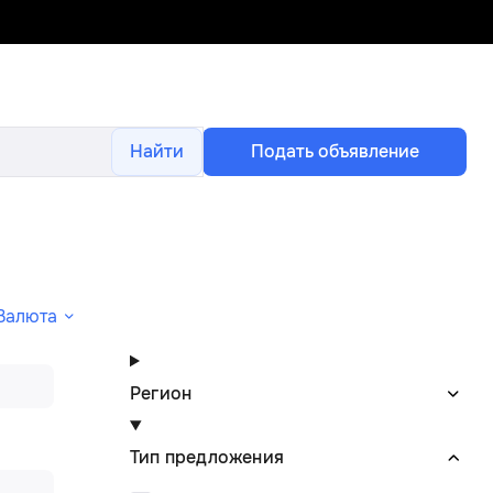
Найти
Подать объявление
Валюта
Регион
Тип предложения