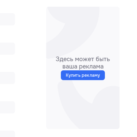
Здесь может быть
ваша реклама
Купить рекламу