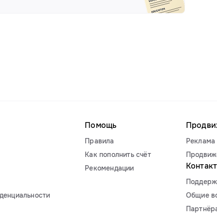
Помощь
Продви
Правила
Реклама 
Как пополнить счёт
Продвиж
Контак
Рекомендации
Поддерж
денциальности
Общие в
Партнёр