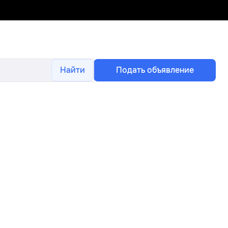
Найти
Подать объявление