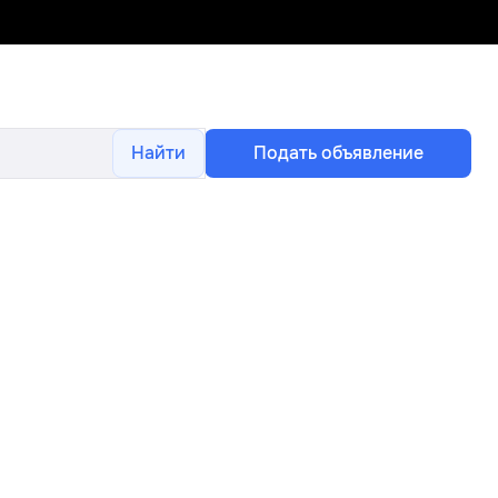
Найти
Подать объявление