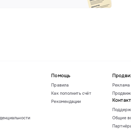
Помощь
Продви
Правила
Реклама 
Как пополнить счёт
Продвиж
Контак
Рекомендации
Поддерж
денциальности
Общие в
Партнёр