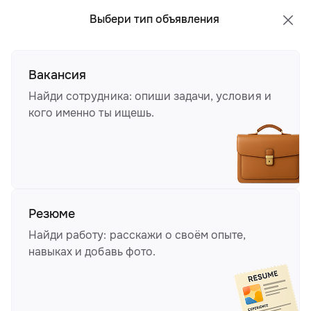
Все регионы
Русский
Выбери тип объявления
Вакансия
Найди сотрудника: опиши задачи, условия и
кого именно ты ищешь.
Резюме
Найди работу: расскажи о своём опыте,
навыках и добавь фото.