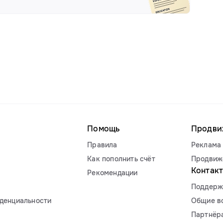
Помощь
Продви
Правила
Реклама 
Как пополнить счёт
Продвиж
Контак
Рекомендации
Поддерж
денциальности
Общие в
Партнёр