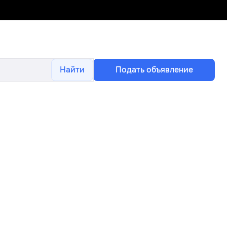
Найти
Подать объявление