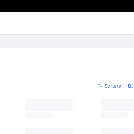
Sortare