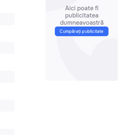
Aici poate fi
publicitatea
dumneavoastră
Cumpărați publicitate