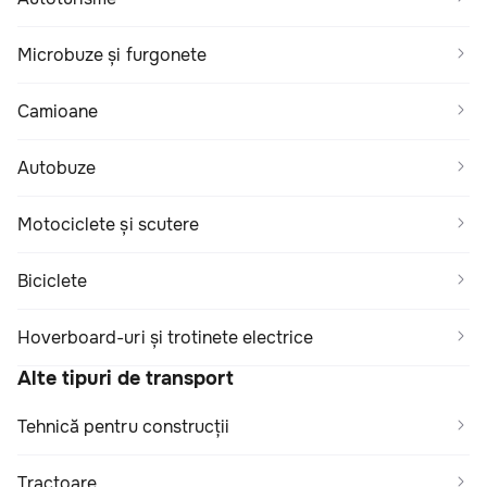
Microbuze și furgonete
Camioane
Autobuze
Motociclete și scutere
Biciclete
Hoverboard-uri și trotinete electrice
Alte tipuri de transport
Tehnică pentru construcții
Tractoare