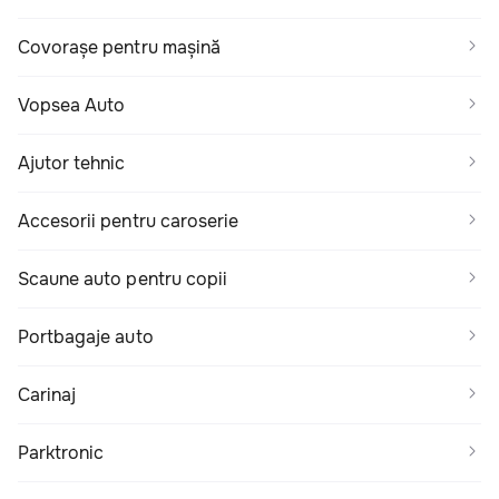
Covorașe pentru mașină
Vopsea Auto
Ajutor tehnic
Accesorii pentru caroserie
Scaune auto pentru copii
Portbagaje auto
Carinaj
Parktronic