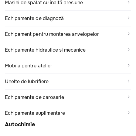
Mașini de spălat cu înaltă presiune
Echipamente de diagnoză
Echipament pentru montarea anvelopelor
Echipamente hidraulice si mecanice
Mobila pentru atelier
Unelte de lubrifiere
Echipamente de caroserie
Echipamente suplimentare
Autochimie