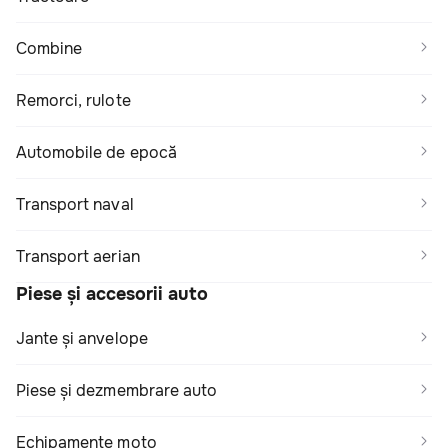
Combine
Remorci, rulote
Automobile de epocă
Transport naval
Transport aerian
Piese și accesorii auto
Jante și anvelope
Piese și dezmembrare auto
Echipamente moto