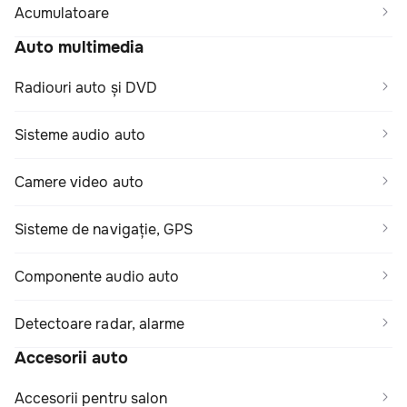
Acumulatoare
Auto multimedia
Radiouri auto și DVD
Sisteme audio auto
Camere video auto
Sisteme de navigație, GPS
Componente audio auto
Detectoare radar, alarme
Accesorii auto
Accesorii pentru salon