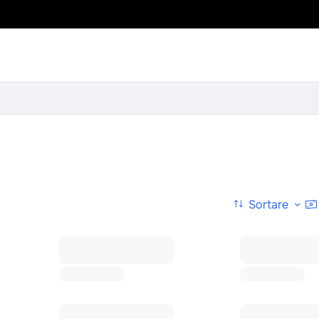
Sortare