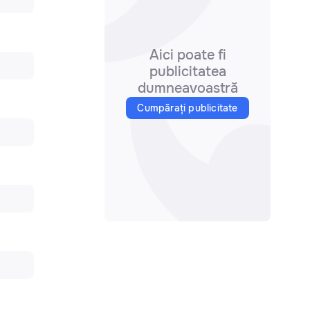
Aici poate fi
publicitatea
dumneavoastră
Cumpărați publicitate