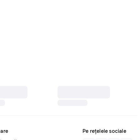
are
Pe rețelele sociale