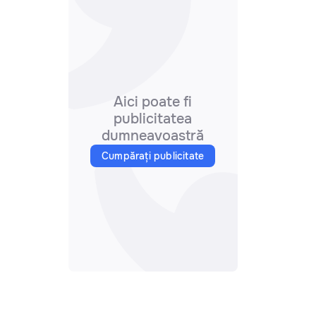
Aici poate fi
publicitatea
dumneavoastră
Cumpărați publicitate