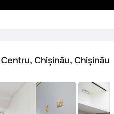
Centru, Chișinău, Chișinău