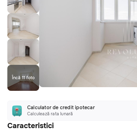
Încă 11 foto
Calculator de credit ipotecar
Calculează rata lunară
Caracteristici