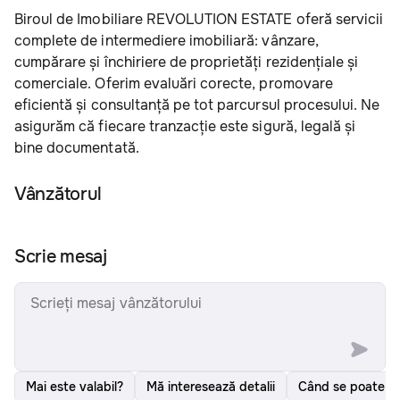
Biroul de Imobiliare REVOLUTION ESTATE oferă servicii 
complete de intermediere imobiliară: vânzare, 
cumpărare și închiriere de proprietăți rezidențiale și 
comerciale. Oferim evaluări corecte, promovare 
eficientă și consultanță pe tot parcursul procesului. Ne 
asigurăm că fiecare tranzacție este sigură, legală și 
bine documentată.
Vânzătorul
Scrie mesaj
Mai este valabil?
Mă interesează detalii
Când se poate v