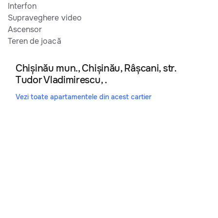
Interfon
Supraveghere video
Ascensor
Teren de joacă
Chișinău mun., Chișinău, Râșcani, str.
Tudor Vladimirescu, .
Vezi toate apartamentele din acest cartier