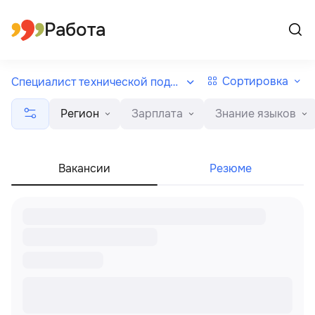
Все регионы
Русский
Работа
Сортировка
Специалист технической поддержки
Регион
Зарплата
Знание языков
Вакансии
Резюме