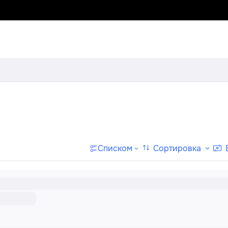
Сортировка
Списком