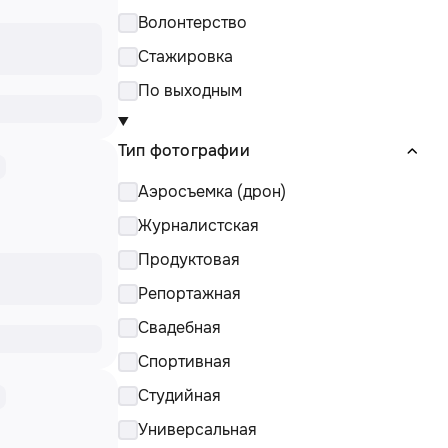
Волонтерство
Стажировка
По выходным
Тип фотографии
Аэросъемка (дрон)
Журналистская
Продуктовая
Репортажная
Свадебная
Спортивная
Студийная
Универсальная