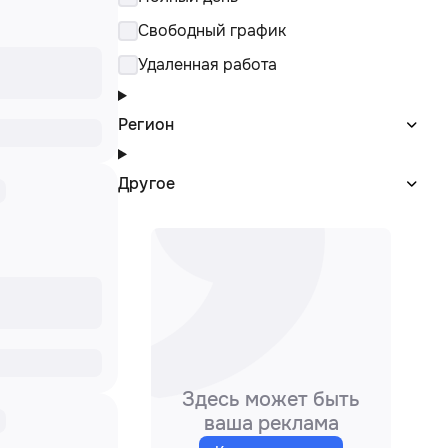
Cвободный график
Удаленная работа
Регион
Другое
Здесь может быть
ваша реклама