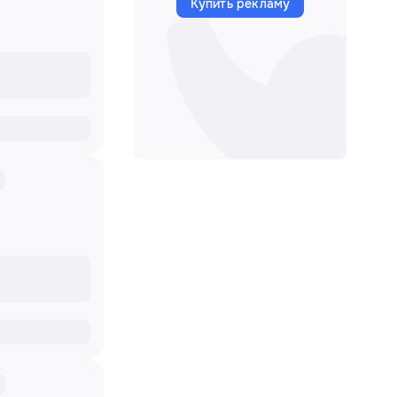
Купить рекламу