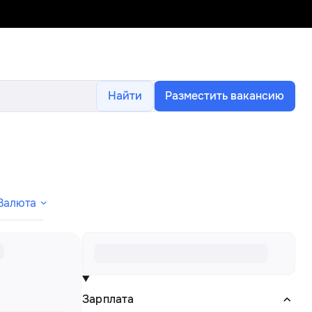
Найти
Разместить вакансию
Валюта
Зарплата