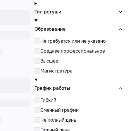
Тип ретуши
Образование
Не требуется или не указано
Среднее профессиональное
Высшее
Магистратура
График работы
Гибкий
Сменный график
Не полный день
Полный день