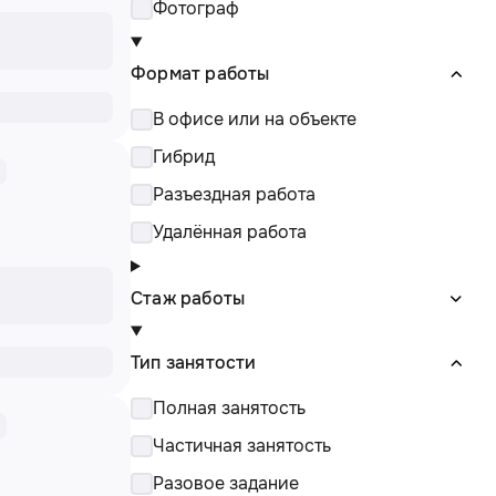
Фотограф
Формат работы
В офисе или на объекте
Гибрид
Разъездная работа
Удалённая работа
Стаж работы
Тип занятости
Полная занятость
Частичная занятость
Разовое задание