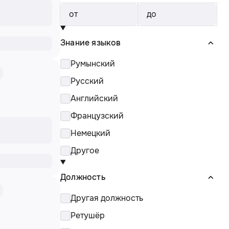
от
до
Знание языков
Румынский
Русский
Английский
Французский
Немецкий
Другое
Должность
Другая должность
Ретушёр