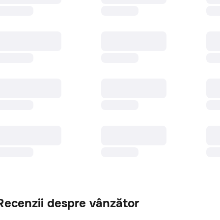
Recenzii despre vânzător