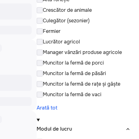
Crescător de animale
Culegător (sezonier)
Fermier
Lucrător agricol
Manager vânzări produse agricole
Muncitor la fermă de porci
Muncitor la fermă de păsări
Muncitor la fermă de rațe și gâște
Muncitor la fermă de vaci
Arată tot
Modul de lucru