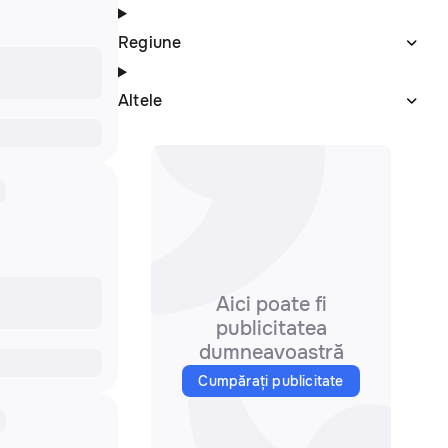
Regiune
Altele
Aici poate fi
publicitatea
dumneavoastră
Cumpărați publicitate