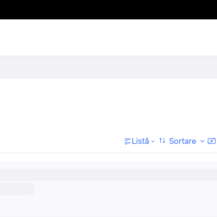
Sortare
Listă