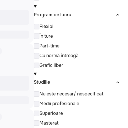
Program de lucru
Flexibil
În ture
Part-time
Cu normă întreagă
Grafic liber
Studiile
Nu este necesar/ nespecificat
Medii profesionale
Superioare
Masterat