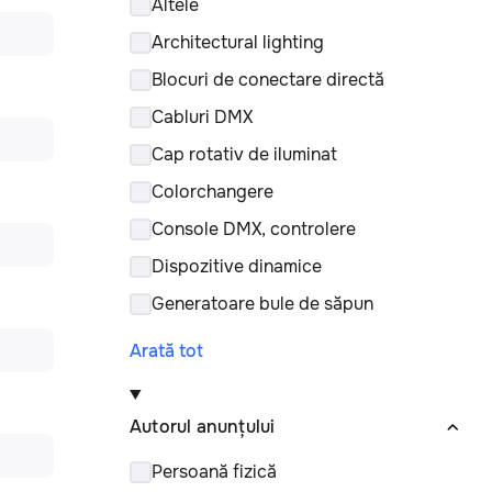
Altele
Architectural lighting
Blocuri de conectare directă
Cabluri DMX
Cap rotativ de iluminat
Colorchangere
Console DMX, controlere
Dispozitive dinamice
Generatoare bule de săpun
Arată tot
Autorul anunțului
Persoană fizică