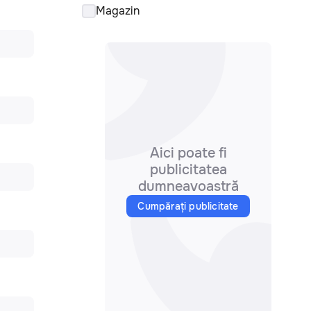
Magazin
Aici poate fi
publicitatea
dumneavoastră
Cumpărați publicitate