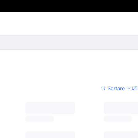
Sortare