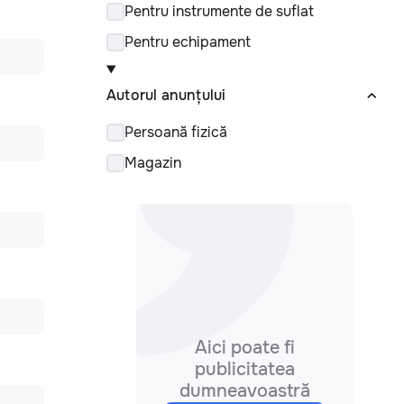
Pentru instrumente de suflat
Pentru echipament
Autorul anunțului
Persoană fizică
Magazin
Aici poate fi
publicitatea
dumneavoastră