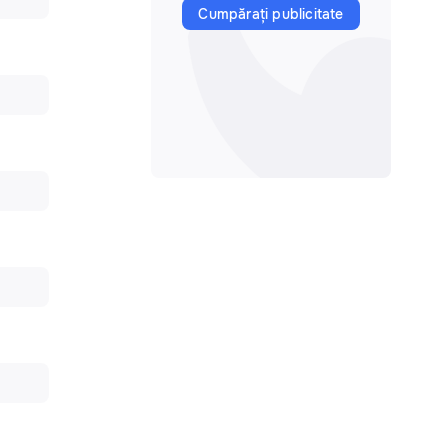
Cumpărați publicitate