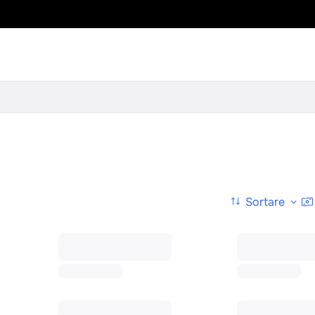
Sortare