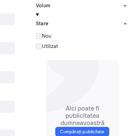
Volum
Stare
Nou
Utilizat
Aici poate fi
publicitatea
dumneavoastră
Cumpărați publicitate