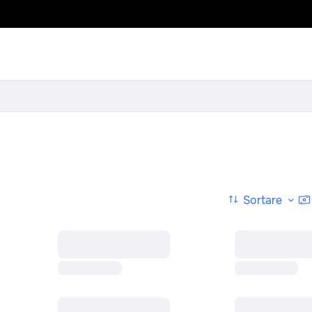
Sortare