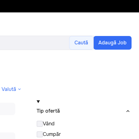
Caută
Adaugă Job
Valută
Tip ofertă
Vând
Cumpăr