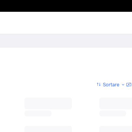
Sortare