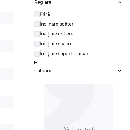
Reglare
Fără
Înclinare spătar
Înălțime cotiere
Înălțime scaun
Înălțime suport lombar
Culoare
Aici poate fi