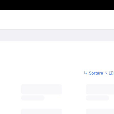
Sortare