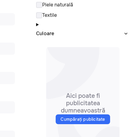
Piele naturală
Textile
Culoare
Aici poate fi
publicitatea
dumneavoastră
Cumpărați publicitate