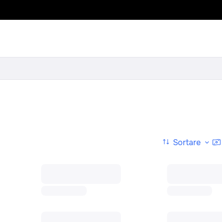
Sortare