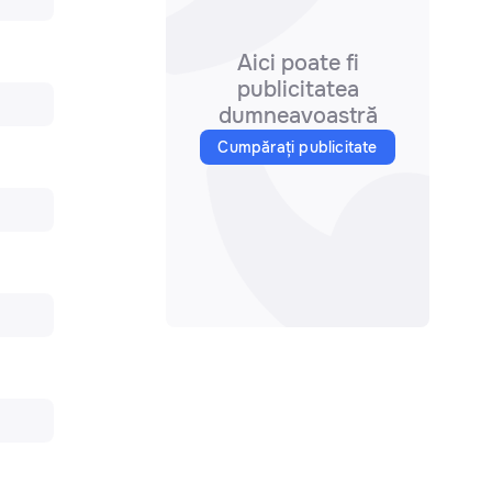
Aici poate fi
publicitatea
dumneavoastră
Cumpărați publicitate